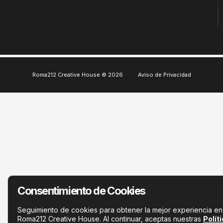
Roma212 Creative House © 2026
Aviso de Privacidad
Consentimiento de Cookies
Seguimiento de cookies para obtener la mejor experiencia en
Roma212 Creative House. Al continuar, aceptas nuestras
Polít