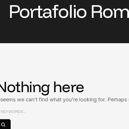
Portafolio Ro
Nothing here
t seems we can’t find what you’re looking for. Perhaps