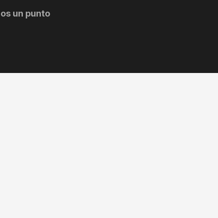
os un punto