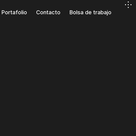
Portafolio
Contacto
Bolsa de trabajo