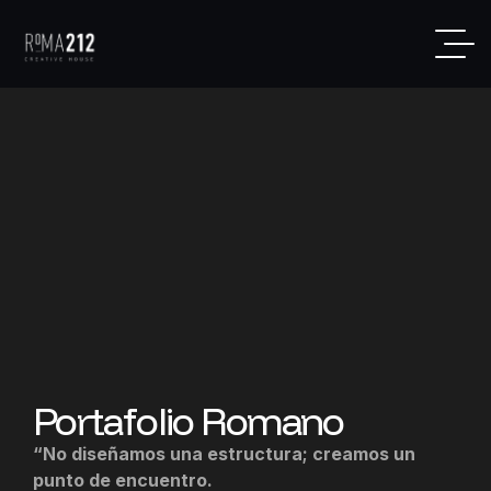
Portafolio Romano
“No diseñamos una estructura; creamos un
punto de encuentro.